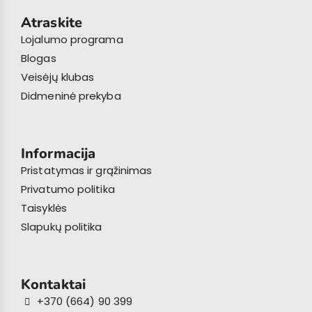
Atraskite
Lojalumo programa
Blogas
Veisėjų klubas
Didmeninė prekyba
Informacija
Pristatymas ir grąžinimas
Privatumo politika
Taisyklės
Slapukų politika
Kontaktai
+370 (664) 90 399