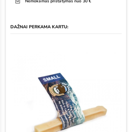
Nemokamas pristatymas nuo 30 €
DAŽNAI PERKAMA KARTU: